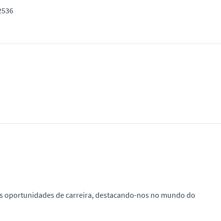
2536
es oportunidades de carreira, destacando-nos no mundo do