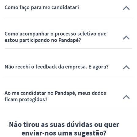
Como faço para me candidatar?
Como acompanhar o processo seletivo que
estou participando no Pandapé?
Não recebi o feedback da empresa. E agora?
Ao me candidatar no Pandapé, meus dados
ficam protegidos?
Não tirou as suas dúvidas ou quer
enviar-nos uma sugestão?