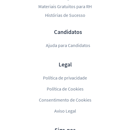
Materiais Gratuitos para RH
Histórias de Sucesso
Candidatos
Ajuda para Candidatos
Legal
Política de privacidade
Política de Cookies
Consentimento de Cookies
Aviso Legal
Siga-nos