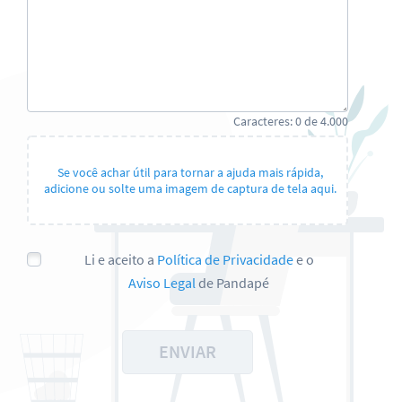
Caracteres:
0
de
4.000
Se você achar útil para tornar a ajuda mais rápida,
adicione ou solte uma imagem de captura de tela aqui.
Li e aceito a
Política de Privacidade
e o
Aviso Legal
de Pandapé
ENVIAR