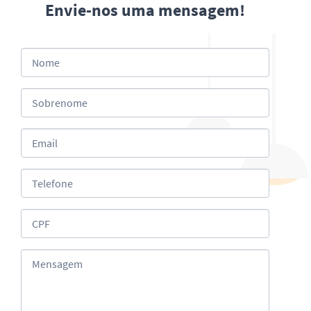
Envie-nos uma mensagem!
Nome
Sobrenome
Email
Telefone
CPF
Mensagem