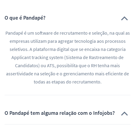
O que é Pandapé?
Pandapé é um software de recrutamento e seleção, na qual as
empresas utilizam para agregar tecnologia aos processos
seletivos. A plataforma digital que se encaixa na categoria
Applicant tracking system (Sistema de Rastreamento de
Candidatos) ou ATS, possibilita que o RH tenha mais
assertividade na seleção e o gerenciamento mais eficiente de
todas as etapas do recrutamento.
O Pandapé tem alguma relação com o Infojobs?