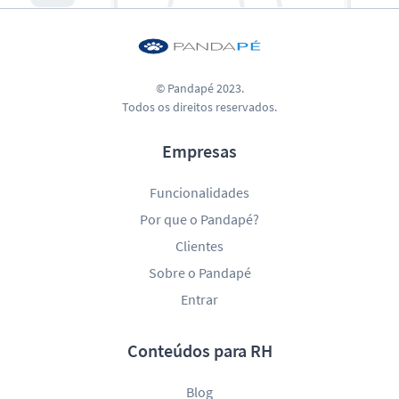
© Pandapé 2023.
Todos os direitos reservados.
Empresas
Funcionalidades
Por que o Pandapé?
Clientes
Sobre o Pandapé
Entrar
Conteúdos para RH
Blog