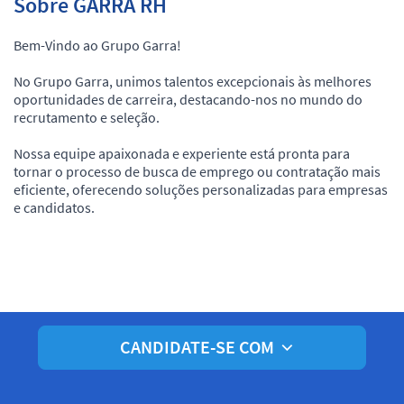
Sobre GARRA RH
Bem-Vindo ao Grupo Garra!
No Grupo Garra, unimos talentos excepcionais às melhores
oportunidades de carreira, destacando-nos no mundo do
recrutamento e seleção.
Nossa equipe apaixonada e experiente está pronta para
tornar o processo de busca de emprego ou contratação mais
eficiente, oferecendo soluções personalizadas para empresas
e candidatos.
CANDIDATE-SE COM