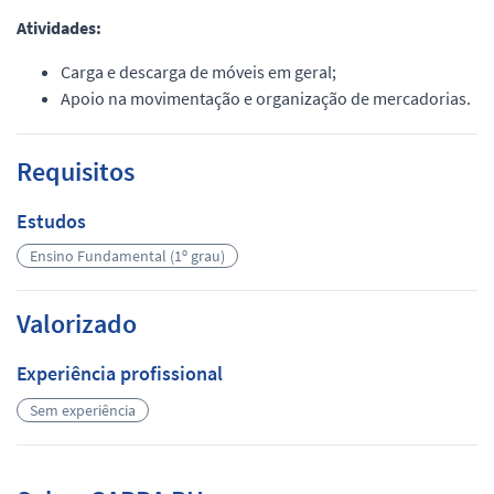
Atividades:
Carga e descarga de móveis em geral;
Apoio na movimentação e organização de mercadorias.
Requisitos
Estudos
Ensino Fundamental (1º grau)
Valorizado
Experiência profissional
Sem experiência