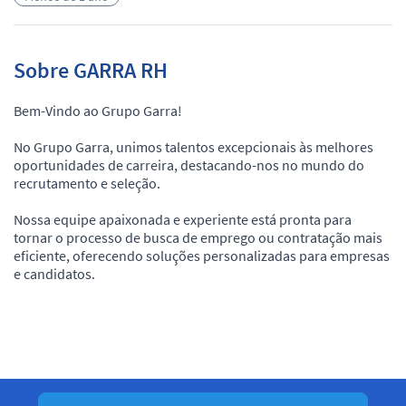
Sobre GARRA RH
Bem-Vindo ao Grupo Garra!
No Grupo Garra, unimos talentos excepcionais às melhores
oportunidades de carreira, destacando-nos no mundo do
recrutamento e seleção.
Nossa equipe apaixonada e experiente está pronta para
tornar o processo de busca de emprego ou contratação mais
eficiente, oferecendo soluções personalizadas para empresas
e candidatos.